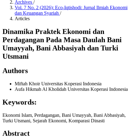
Archives
/
Vol. 7 No. 2 (2026): Eco-Iqtishodi: Jurnal Ilmiah Ekonomi
dan Keuangan Syariah
/
Articles
Dinamika Praktek Ekonomi dan
Perdagangan Pada Masa Daulah Bani
Umayyah, Bani Abbasiyah dan Turki
Utsmani
Authors
Miftah Khoir
Universitas Koperasi Indonesia
Aufa Hikmah Al Kholidah
Universitas Koperasi Indonesia
Keywords:
Ekonomi Islam, Perdagangan, Bani Umayyah, Bani Abbasiyah,
Turki Utsmani, Sejarah Ekonomi, Komparasi Dinasti
Abstract