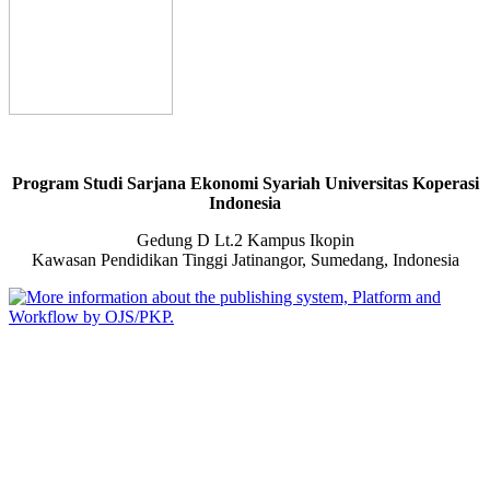
Program Studi Sarjana Ekonomi Syariah Universitas Koperasi
Indonesia
Gedung D Lt.2 Kampus Ikopin
Kawasan Pendidikan Tinggi Jatinangor, Sumedang, Indonesia