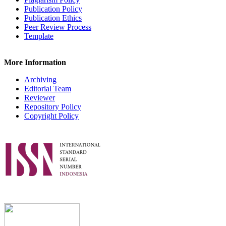
Publication Policy
Publication Ethics
Peer Review Process
Template
More Information
Archiving
Editorial Team
Reviewer
Repository Policy
Copyright Policy