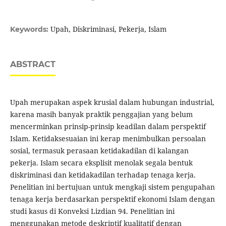
Upah, Diskriminasi, Pekerja, Islam
Keywords:
ABSTRACT
Upah merupakan aspek krusial dalam hubungan industrial,
karena masih banyak praktik penggajian yang belum
mencerminkan prinsip-prinsip keadilan dalam perspektif
Islam. Ketidaksesuaian ini kerap menimbulkan persoalan
sosial, termasuk perasaan ketidakadilan di kalangan
pekerja. Islam secara eksplisit menolak segala bentuk
diskriminasi dan ketidakadilan terhadap tenaga kerja.
Penelitian ini bertujuan untuk mengkaji sistem pengupahan
tenaga kerja berdasarkan perspektif ekonomi Islam dengan
studi kasus di Konveksi Lizdian 94. Penelitian ini
menggunakan metode deskriptif kualitatif dengan