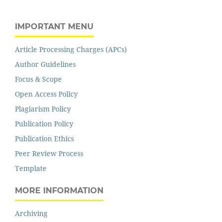
IMPORTANT MENU
Article Processing Charges (APCs)
Author Guidelines
Focus & Scope
Open Access Policy
Plagiarism Policy
Publication Policy
Publication Ethics
Peer Review Process
Template
MORE INFORMATION
Archiving