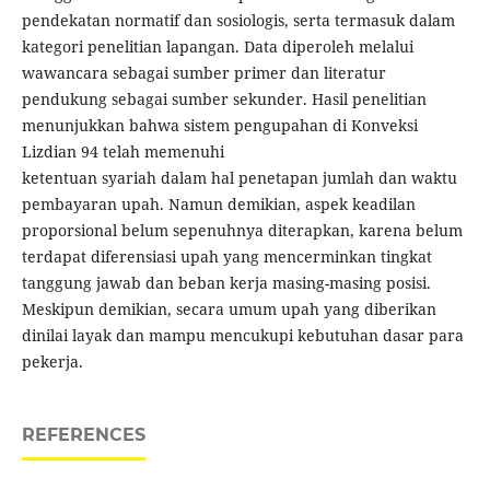
pendekatan normatif dan sosiologis, serta termasuk dalam
kategori penelitian lapangan. Data diperoleh melalui
wawancara sebagai sumber primer dan literatur
pendukung sebagai sumber sekunder. Hasil penelitian
menunjukkan bahwa sistem pengupahan di Konveksi
Lizdian 94 telah memenuhi
ketentuan syariah dalam hal penetapan jumlah dan waktu
pembayaran upah. Namun demikian, aspek keadilan
proporsional belum sepenuhnya diterapkan, karena belum
terdapat diferensiasi upah yang mencerminkan tingkat
tanggung jawab dan beban kerja masing-masing posisi.
Meskipun demikian, secara umum upah yang diberikan
dinilai layak dan mampu mencukupi kebutuhan dasar para
pekerja.
REFERENCES