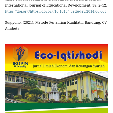
International Journal of Educational Development, 38, 2–12.
https://doi.org/https://doi.org/10.1016/j.ijedudev.2014.06.005
Sugiyono. (2021). Metode Penelitian Kualitatif. Bandung: CV
Alfabeta.