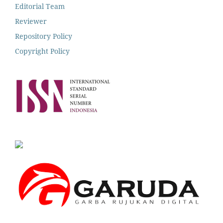
Editorial Team
Reviewer
Repository Policy
Copyright Policy