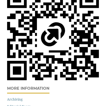
MORE INFORMATION
Archiving