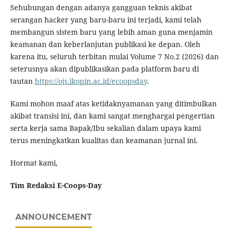
Sehubungan dengan adanya gangguan teknis akibat
serangan hacker yang baru-baru ini terjadi, kami telah
membangun sistem baru yang lebih aman guna menjamin
keamanan dan keberlanjutan publikasi ke depan. Oleh
karena itu, seluruh terbitan mulai Volume 7 No.2 (2026) dan
seterusnya akan dipublikasikan pada platform baru di
tautan
https://ojs.ikopin.ac.id/ecoopsday
.
Kami mohon maaf atas ketidaknyamanan yang ditimbulkan
akibat transisi ini, dan kami sangat menghargai pengertian
serta kerja sama Bapak/Ibu sekalian dalam upaya kami
terus meningkatkan kualitas dan keamanan jurnal ini.
Hormat kami,
Tim Redaksi E-Coops-Day
ANNOUNCEMENT