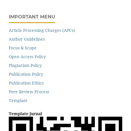
IMPORTANT MENU
Article Processing Charges (APCs)
Author Guidelines
Focus & Scope
Open Access Policy
Plagiarism Policy
Publication Policy
Publication Ethics
Peer Review Process
Template
Template Jurnal