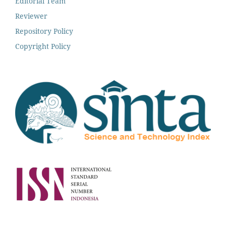
Editorial Team
Reviewer
Repository Policy
Copyright Policy