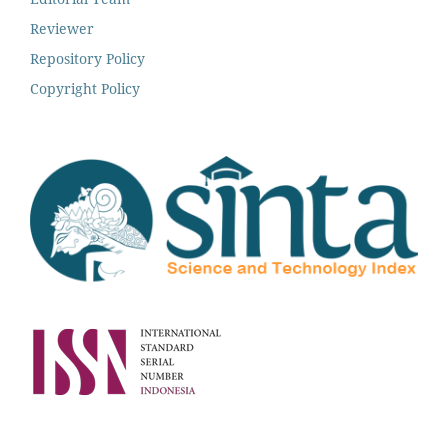
Reviewer
Repository Policy
Copyright Policy