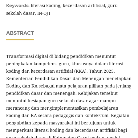
literasi koding, kecerdasan artifisial, guru
Keywords:
sekolah dasar, IN-OJT
ABSTRACT
Transformasi digital di bidang pendidikan menuntut
peningkatan kompetensi guru, khususnya dalam literasi
koding dan kecerdasan artifisial (KKA). Tahun 2025,
Kementerian Pendidikan Dasar dan Menengah menetapkan
Koding dan KA sebagai mata pelajaran pilihan pada jenjang
pendidikan dasar dan menengah. Kebijakan tersebut
menuntut kesiapan guru sekolah dasar agar mampu
merancang dan mengimplementasikan pembelajaran
koding dan KA secara pedagogis dan kontekstual. Kegiatan
pengabdian kepada masyarakat ini bertujuan untuk
memperkuat literasi koding dan kecerdasan artifisial bagi
guru sekolah dasar di Kabupaten Garut melalui model