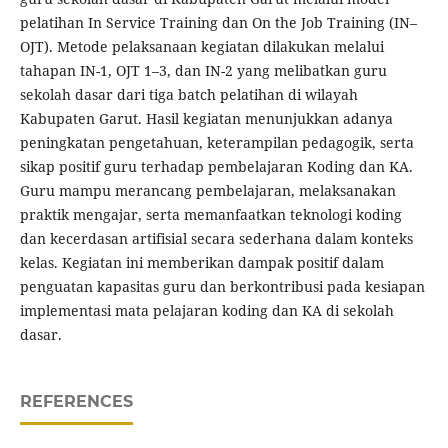
pelatihan In Service Training dan On the Job Training (IN–
OJT). Metode pelaksanaan kegiatan dilakukan melalui
tahapan IN-1, OJT 1–3, dan IN-2 yang melibatkan guru
sekolah dasar dari tiga batch pelatihan di wilayah
Kabupaten Garut. Hasil kegiatan menunjukkan adanya
peningkatan pengetahuan, keterampilan pedagogik, serta
sikap positif guru terhadap pembelajaran Koding dan KA.
Guru mampu merancang pembelajaran, melaksanakan
praktik mengajar, serta memanfaatkan teknologi koding
dan kecerdasan artifisial secara sederhana dalam konteks
kelas. Kegiatan ini memberikan dampak positif dalam
penguatan kapasitas guru dan berkontribusi pada kesiapan
implementasi mata pelajaran koding dan KA di sekolah
dasar.
REFERENCES