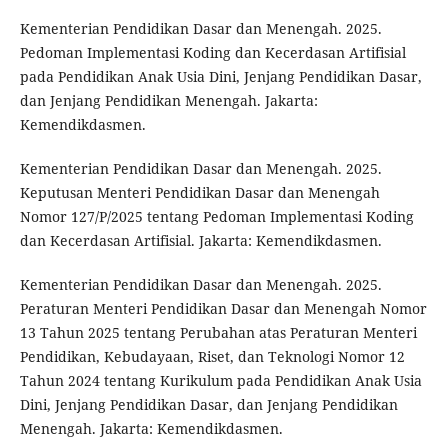
Kementerian Pendidikan Dasar dan Menengah. 2025.
Pedoman Implementasi Koding dan Kecerdasan Artifisial
pada Pendidikan Anak Usia Dini, Jenjang Pendidikan Dasar,
dan Jenjang Pendidikan Menengah. Jakarta:
Kemendikdasmen.
Kementerian Pendidikan Dasar dan Menengah. 2025.
Keputusan Menteri Pendidikan Dasar dan Menengah
Nomor 127/P/2025 tentang Pedoman Implementasi Koding
dan Kecerdasan Artifisial. Jakarta: Kemendikdasmen.
Kementerian Pendidikan Dasar dan Menengah. 2025.
Peraturan Menteri Pendidikan Dasar dan Menengah Nomor
13 Tahun 2025 tentang Perubahan atas Peraturan Menteri
Pendidikan, Kebudayaan, Riset, dan Teknologi Nomor 12
Tahun 2024 tentang Kurikulum pada Pendidikan Anak Usia
Dini, Jenjang Pendidikan Dasar, dan Jenjang Pendidikan
Menengah. Jakarta: Kemendikdasmen.