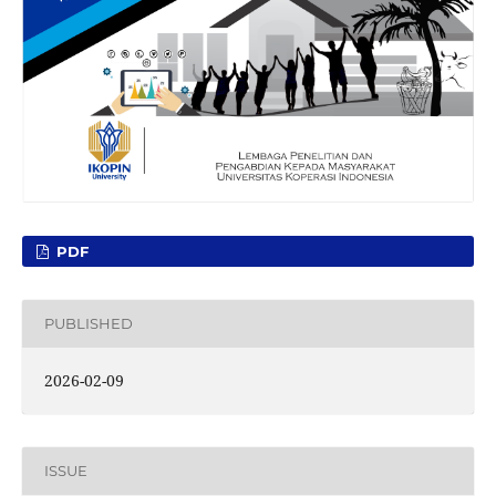
PDF
PUBLISHED
2026-02-09
ISSUE