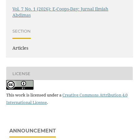
Vol. 7 No. 1 (2026): E-Coops-Day: Jurnal Ilmiah
Abdimas
SECTION
Articles
LICENSE
This work is licensed under a
Creative Commons Attribution 4.0
International License
.
ANNOUNCEMENT