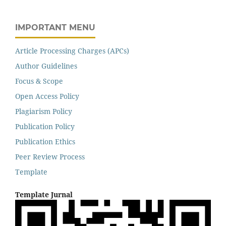
IMPORTANT MENU
Article Processing Charges (APCs)
Author Guidelines
Focus & Scope
Open Access Policy
Plagiarism Policy
Publication Policy
Publication Ethics
Peer Review Process
Template
Template Jurnal