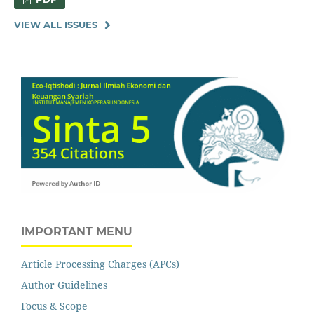
VIEW ALL ISSUES
IMPORTANT MENU
Article Processing Charges (APCs)
Author Guidelines
Focus & Scope