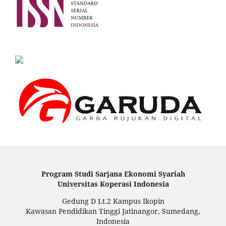
Program Studi Sarjana Ekonomi Syariah
Universitas Koperasi Indonesia
Gedung D Lt.2 Kampus Ikopin
Kawasan Pendidikan Tinggi Jatinangor, Sumedang,
Indonesia