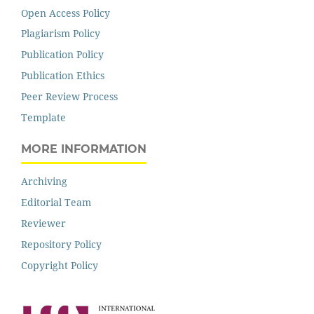
Open Access Policy
Plagiarism Policy
Publication Policy
Publication Ethics
Peer Review Process
Template
MORE INFORMATION
Archiving
Editorial Team
Reviewer
Repository Policy
Copyright Policy